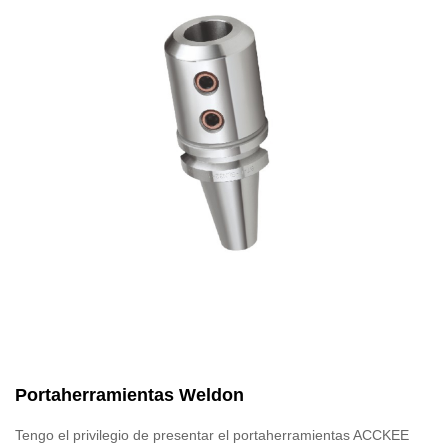
Portaherramientas Weldon
Tengo el privilegio de presentar el portaherramientas ACCKEE