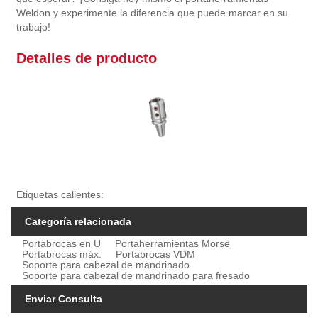
Weldon y experimente la diferencia que puede marcar en su
trabajo!
Detalles de producto
Etiquetas calientes:
Categoría relacionada
Portabrocas en U
Portaherramientas Morse
Portabrocas máx.
Portabrocas VDM
Soporte para cabezal de mandrinado
Soporte para cabezal de mandrinado para fresado
Enviar Consulta