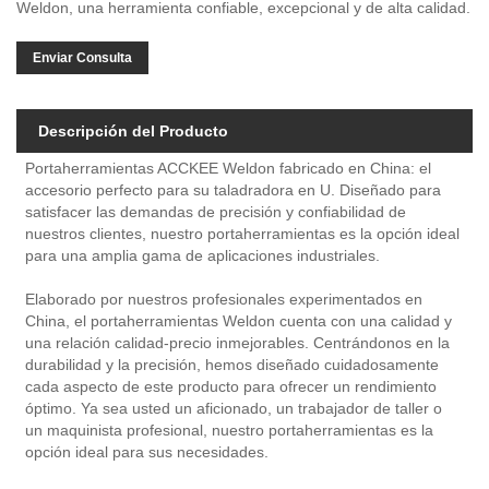
Weldon, una herramienta confiable, excepcional y de alta calidad.
Enviar Consulta
Descripción del Producto
Portaherramientas ACCKEE Weldon fabricado en China: el
accesorio perfecto para su taladradora en U. Diseñado para
satisfacer las demandas de precisión y confiabilidad de
nuestros clientes, nuestro portaherramientas es la opción ideal
para una amplia gama de aplicaciones industriales.
Elaborado por nuestros profesionales experimentados en
China, el portaherramientas Weldon cuenta con una calidad y
una relación calidad-precio inmejorables. Centrándonos en la
durabilidad y la precisión, hemos diseñado cuidadosamente
cada aspecto de este producto para ofrecer un rendimiento
óptimo. Ya sea usted un aficionado, un trabajador de taller o
un maquinista profesional, nuestro portaherramientas es la
opción ideal para sus necesidades.