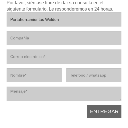
Por favor, siéntase libre de dar su consulta en el
siguiente formulario. Le responderemos en 24 horas.