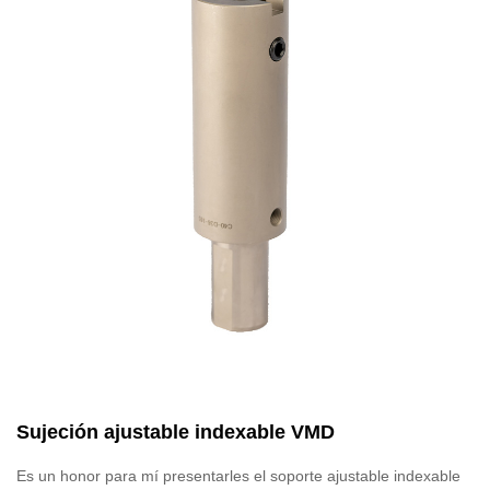
Sujeción ajustable indexable VMD
Es un honor para mí presentarles el soporte ajustable indexable