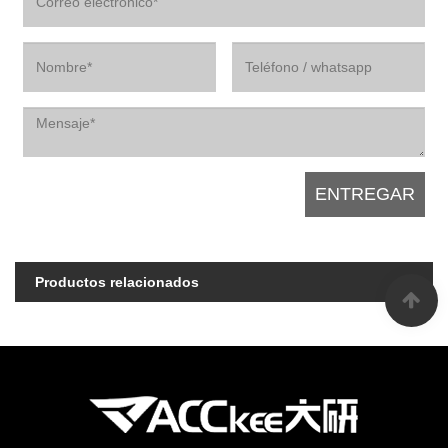
Productos relacionados