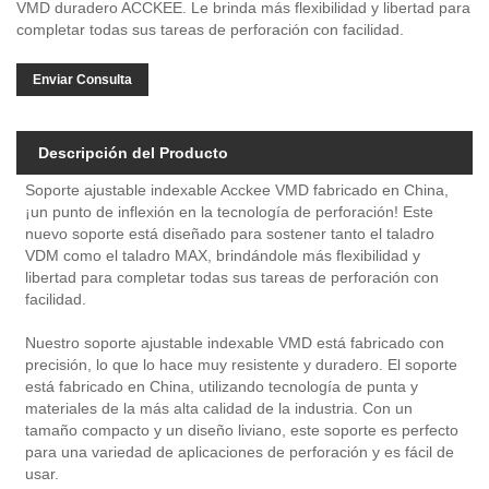
VMD duradero ACCKEE. Le brinda más flexibilidad y libertad para
completar todas sus tareas de perforación con facilidad.
Enviar Consulta
Descripción del Producto
Soporte ajustable indexable Acckee VMD fabricado en China,
¡un punto de inflexión en la tecnología de perforación! Este
nuevo soporte está diseñado para sostener tanto el taladro
VDM como el taladro MAX, brindándole más flexibilidad y
libertad para completar todas sus tareas de perforación con
facilidad.
Nuestro soporte ajustable indexable VMD está fabricado con
precisión, lo que lo hace muy resistente y duradero. El soporte
está fabricado en China, utilizando tecnología de punta y
materiales de la más alta calidad de la industria. Con un
tamaño compacto y un diseño liviano, este soporte es perfecto
para una variedad de aplicaciones de perforación y es fácil de
usar.