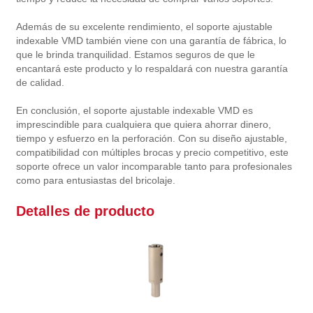
Además de su excelente rendimiento, el soporte ajustable
indexable VMD también viene con una garantía de fábrica, lo
que le brinda tranquilidad. Estamos seguros de que le
encantará este producto y lo respaldará con nuestra garantía
de calidad.
En conclusión, el soporte ajustable indexable VMD es
imprescindible para cualquiera que quiera ahorrar dinero,
tiempo y esfuerzo en la perforación. Con su diseño ajustable,
compatibilidad con múltiples brocas y precio competitivo, este
soporte ofrece un valor incomparable tanto para profesionales
como para entusiastas del bricolaje.
Detalles de producto