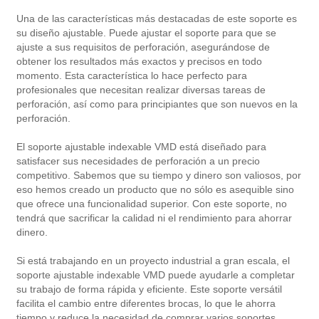
Una de las características más destacadas de este soporte es
su diseño ajustable. Puede ajustar el soporte para que se
ajuste a sus requisitos de perforación, asegurándose de
obtener los resultados más exactos y precisos en todo
momento. Esta característica lo hace perfecto para
profesionales que necesitan realizar diversas tareas de
perforación, así como para principiantes que son nuevos en la
perforación.
El soporte ajustable indexable VMD está diseñado para
satisfacer sus necesidades de perforación a un precio
competitivo. Sabemos que su tiempo y dinero son valiosos, por
eso hemos creado un producto que no sólo es asequible sino
que ofrece una funcionalidad superior. Con este soporte, no
tendrá que sacrificar la calidad ni el rendimiento para ahorrar
dinero.
Si está trabajando en un proyecto industrial a gran escala, el
soporte ajustable indexable VMD puede ayudarle a completar
su trabajo de forma rápida y eficiente. Este soporte versátil
facilita el cambio entre diferentes brocas, lo que le ahorra
tiempo y reduce la necesidad de comprar varios soportes.